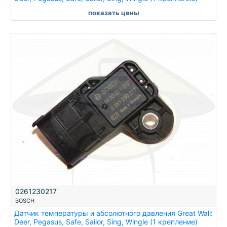
показать цены
0261230217
BOSCH
Датчик температуры и абсолютного давления Great Wall:
Deer, Pegasus, Safe, Sailor, Sing, Wingle (1 крепление)