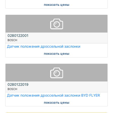
показать цены
0280122001
BOSCH
Датчик положения дроссельной заслонки
показать цены
0280122019
BOSCH
Датчик положения дроссельной заслонки BYD FLYER
показать цены