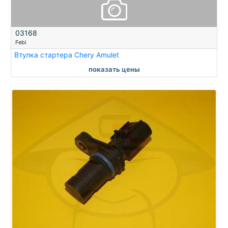
03168
Febi
Втулка стартера Chery Amulet
показать цены