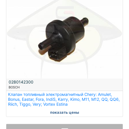
0280142300
BOSCH
Клапан топливный электромагнитный Chery: Amulet,
Bonus, Eastar, Fora, IndiS, Karry, Kimo, M11, M12, QQ, QQ6,
Riich, Tiggo, Very; Vortex Estina
показать цены