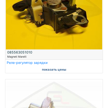
085563051010
Magneti Marelli
Реле-регулятор зарядки
показать цены