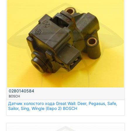
0280140584
BOSCH
Датчик холостого хода Great Wall: Deer, Pegasus, Safe,
Sailor, Sing, Wingle (Евро 2) BOSCH