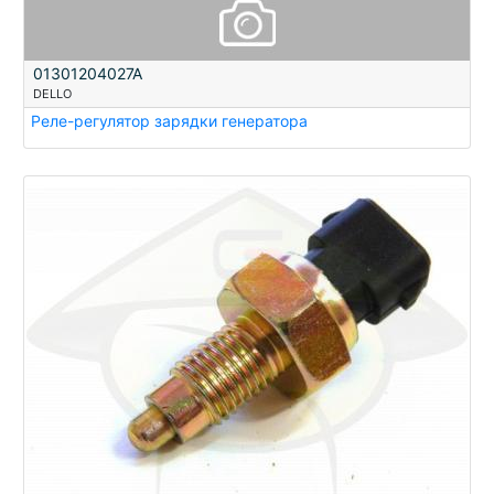
01301204027A
DELLO
Реле-регулятор зарядки генератора