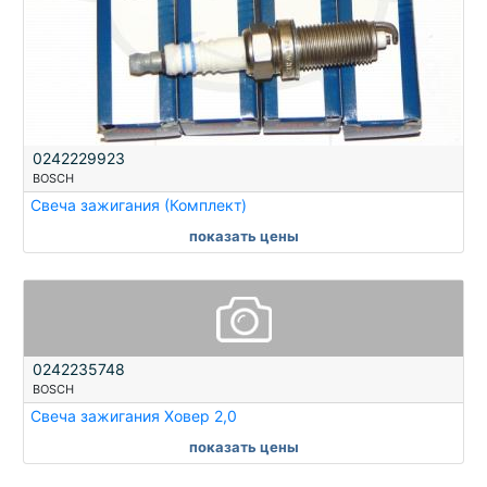
0242229923
BOSCH
Свеча зажигания (Комплект)
показать цены
0242235748
BOSCH
Свеча зажигания Ховер 2,0
показать цены