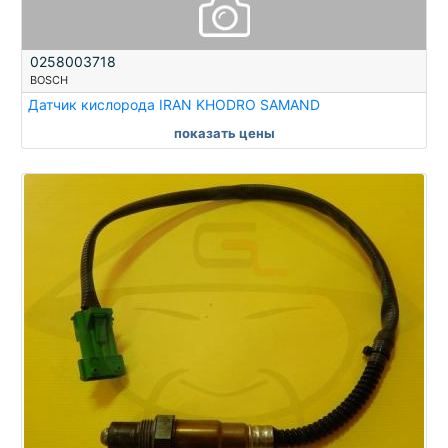
0258003718
BOSCH
Датчик кислорода IRAN KHODRO SAMAND
показать цены