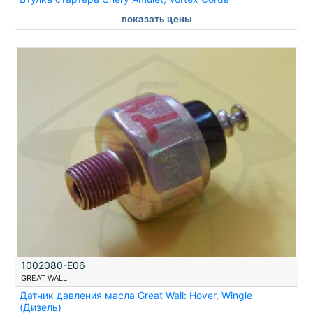
показать цены
1002080-E06
GREAT WALL
Датчик давления масла Great Wall: Hover, Wingle
(Дизель)