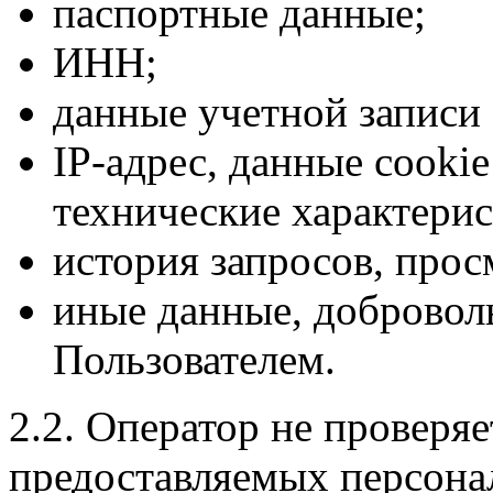
паспортные данные;
ИНН;
данные учетной записи 
IP-адрес, данные cookie
технические характери
история запросов, прос
иные данные, добровол
Пользователем.
2.2. Оператор не проверя
предоставляемых персона