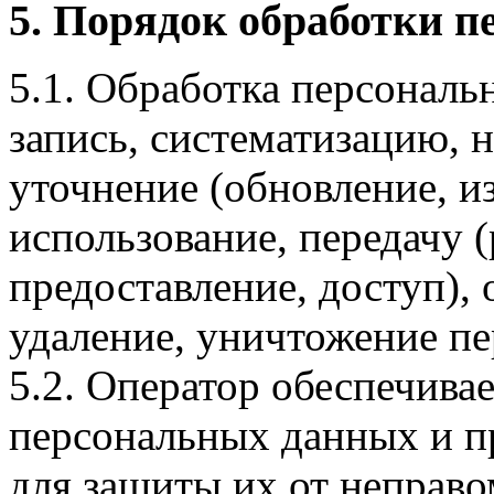
5. Порядок обработки 
5.1. Обработка персональ
запись, систематизацию, 
уточнение (обновление, из
использование, передачу 
предоставление, доступ),
удаление, уничтожение п
5.2. Оператор обеспечива
персональных данных и 
для защиты их от неправо