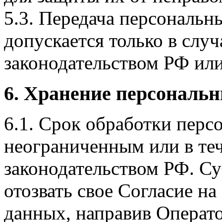
5.3. Передача персональ
допускается только в слу
законодательством РФ или
6. Хранение персональ
6.1. Срок обработки перс
неограниченным или в теч
законодательством РФ. С
отозвать свое Согласие н
данных, направив Операт