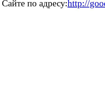
Сайте по адресу:
http://go