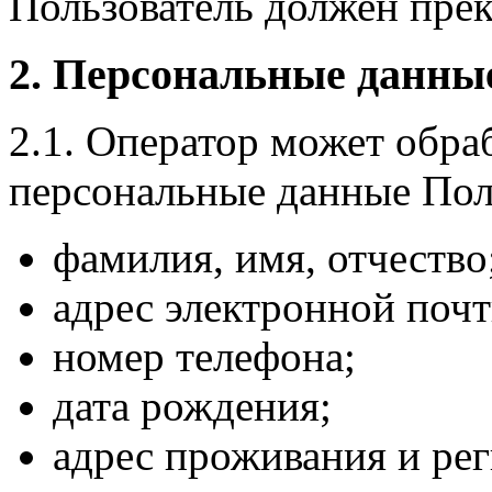
Пользователь должен прек
2. Персональные данны
2.1. Оператор может обр
персональные данные Пол
фамилия, имя, отчество
адрес электронной почт
номер телефона;
дата рождения;
адрес проживания и ре