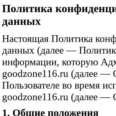
Политика конфиденци
данных
Настоящая Политика кон
данных (далее — Политика
информации, которую Ад
goodzone116.ru (далее — 
Пользователе во время ис
goodzone116.ru (далее — 
1. Общие положения