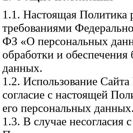
1.1. Настоящая Политика р
требованиями Федеральног
ФЗ «О персональных данн
обработки и обеспечения
данных.
1.2. Использование Сайта
согласие с настоящей Пол
его персональных данных
1.3. В случае несогласия