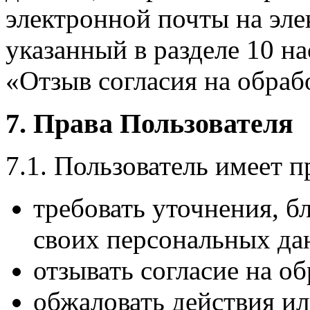
электронной почты на эле
указанный в разделе 10 н
«Отзыв согласия на обра
7. Права Пользователя
7.1. Пользователь имеет п
требовать уточнения, 
своих персональных да
отзывать согласие на о
обжаловать действия ил