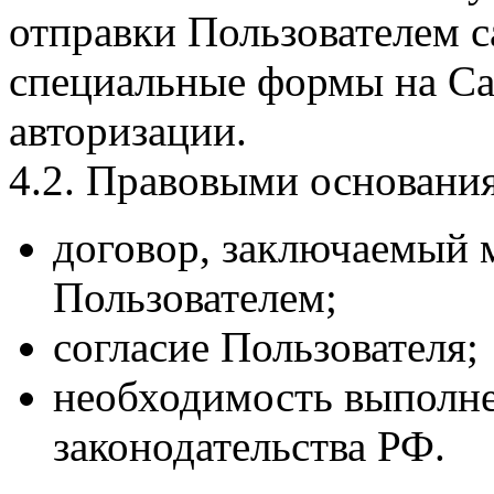
отправки Пользователем с
специальные формы на Сай
авторизации.
4.2. Правовыми основани
договор, заключаемый 
Пользователем;
согласие Пользователя;
необходимость выполне
законодательства РФ.