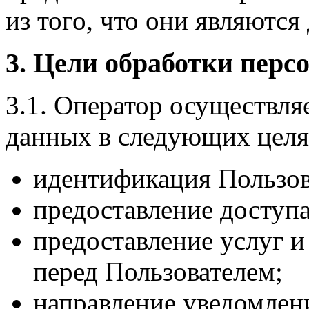
из того, что они являютс
3. Цели обработки пер
3.1. Оператор осуществля
данных в следующих целя
идентификация Пользов
предоставление доступ
предоставление услуг и
перед Пользователем;
направление уведомлен