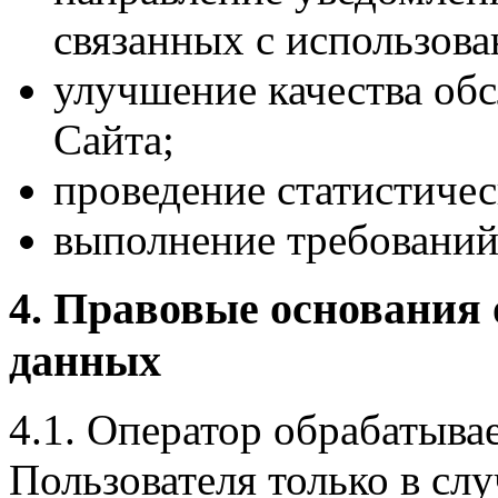
связанных с использова
улучшение качества об
Сайта;
проведение статистичес
выполнение требований
4. Правовые основания
данных
4.1. Оператор обрабатыва
Пользователя только в слу