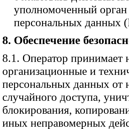
уполномоченный орган 
персональных данных (Р
8. Обеспечение безопас
8.1. Оператор принимает
организационные и техни
персональных данных от 
случайного доступа, унич
блокирования, копировани
иных неправомерных дейс