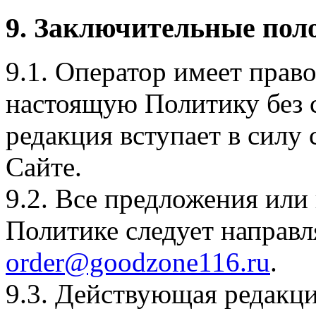
9. Заключительные пол
9.1. Оператор имеет прав
настоящую Политику без с
редакция вступает в силу
Сайте.
9.2. Все предложения или
Политике следует направл
order@goodzone116.ru
.
9.3. Действующая редакц