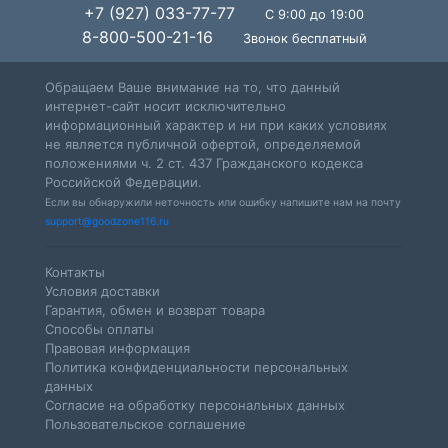
+7 (927) 033-77-77
С 9:00 до 19:00
8-800-500-21-16
Звонок бесплатный
Обращаем Ваше внимание на то, что данный
интернет-сайт носит исключительно
информационный характер и ни при каких условиях
не является публичной офертой, определяемой
положениями ч. 2 ст. 437 Гражданского кодекса
Российской Федерации.
Если вы обнаружили неточность или ошибку напишите нам на почту
support@goodzone116.ru
Контакты
Условия доставки
Гарантия, обмен и возврат товара
Способы оплаты
Правовая информация
Политика конфиденциальности персональных
данных
Согласие на обработку персональных данных
Пользовательское соглашение