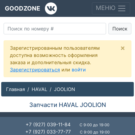
МЕНЮ
GOODZONE
Поиск
×
Зарегистрированным пользователям
доступна возможность оформления
заказа и дополнительныя скидка.
Зарегистрироваться
или
войти
Главная
HAVAL
JOOLION
Запчасти HAVAL JOOLION
+7 (927) 039-11-84
С 9:00 до 19:00
+7 (927) 033-77-77
С 9:00 до 19:00