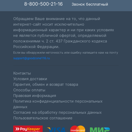
8-800-500-21-16
Звонок бесплатный
Обращаем Ваше внимание на то, что данный
интернет-сайт носит исключительно
информационный характер и ни при каких условиях
не является публичной офертой, определяемой
положениями ч. 2 ст. 437 Гражданского кодекса
Российской Федерации.
Если вы обнаружили неточность или ошибку напишите нам на почту
support@goodzone116.ru
Контакты
Условия доставки
Гарантия, обмен и возврат товара
Способы оплаты
Правовая информация
Политика конфиденциальности персональных
данных
Согласие на обработку персональных данных
Пользовательское соглашение