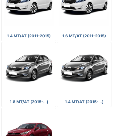
-
-
1.4 MT/AT (2011-2015)
1.6 MT/AT (2011-2015)
-
-
1.6 MT/AT (2015-...)
1.4 MT/AT (2015-...)