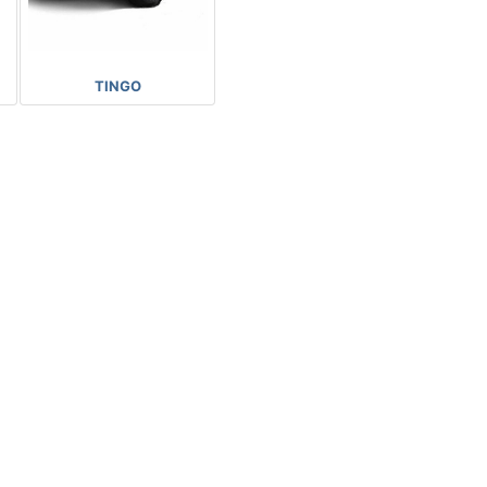
TINGO