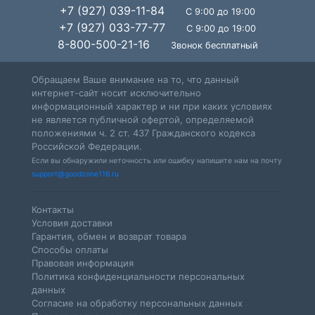
+7 (927) 039-11-84
С 9:00 до 19:00
+7 (927) 033-77-77
С 9:00 до 19:00
8-800-500-21-16
Звонок бесплатный
Обращаем Ваше внимание на то, что данный
интернет-сайт носит исключительно
информационный характер и ни при каких условиях
не является публичной офертой, определяемой
положениями ч. 2 ст. 437 Гражданского кодекса
Российской Федерации.
Если вы обнаружили неточность или ошибку напишите нам на почту
support@goodzone116.ru
Контакты
Условия доставки
Гарантия, обмен и возврат товара
Способы оплаты
Правовая информация
Политика конфиденциальности персональных
данных
Согласие на обработку персональных данных