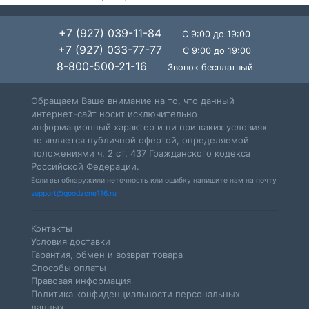
+7 (927) 039-11-84
С 9:00 до 19:00
+7 (927) 033-77-77
С 9:00 до 19:00
8-800-500-21-16
Звонок бесплатный
Обращаем Ваше внимание на то, что данный
интернет-сайт носит исключительно
информационный характер и ни при каких условиях
не является публичной офертой, определяемой
положениями ч. 2 ст. 437 Гражданского кодекса
Российской Федерации.
Если вы обнаружили неточность или ошибку напишите нам на почту
support@goodzone116.ru
Контакты
Условия доставки
Гарантия, обмен и возврат товара
Способы оплаты
Правовая информация
Политика конфиденциальности персональных
данных