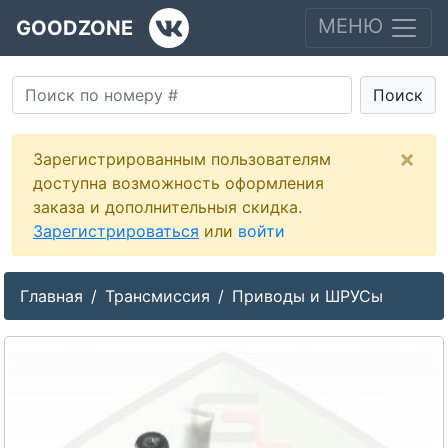
МЕНЮ
GOODZONE
Поиск
×
Зарегистрированным пользователям
доступна возможность оформления
заказа и дополнительныя скидка.
Зарегистрироваться
или
войти
Главная
Трансмиссия
Приводы и ШРУСы