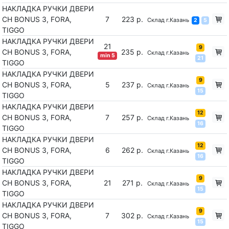
НАКЛАДКА РУЧКИ ДВЕРИ
CH BONUS 3, FORA,
7
223 р.
Склад г.Казань
2
5
TIGGO
НАКЛАДКА РУЧКИ ДВЕРИ
21
9
CH BONUS 3, FORA,
235 р.
Склад г.Казань
min 5
21
TIGGO
НАКЛАДКА РУЧКИ ДВЕРИ
9
CH BONUS 3, FORA,
5
237 р.
Склад г.Казань
15
TIGGO
НАКЛАДКА РУЧКИ ДВЕРИ
12
CH BONUS 3, FORA,
7
257 р.
Склад г.Казань
16
TIGGO
НАКЛАДКА РУЧКИ ДВЕРИ
12
CH BONUS 3, FORA,
6
262 р.
Склад г.Казань
16
TIGGO
НАКЛАДКА РУЧКИ ДВЕРИ
9
CH BONUS 3, FORA,
21
271 р.
Склад г.Казань
15
TIGGO
НАКЛАДКА РУЧКИ ДВЕРИ
9
CH BONUS 3, FORA,
7
302 р.
Склад г.Казань
15
TIGGO