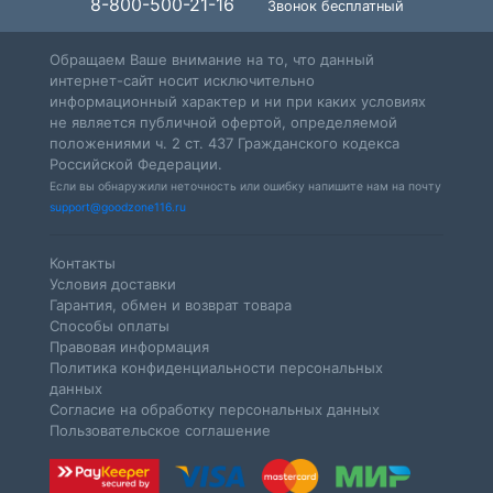
8-800-500-21-16
Звонок бесплатный
Обращаем Ваше внимание на то, что данный
интернет-сайт носит исключительно
информационный характер и ни при каких условиях
не является публичной офертой, определяемой
положениями ч. 2 ст. 437 Гражданского кодекса
Российской Федерации.
Если вы обнаружили неточность или ошибку напишите нам на почту
support@goodzone116.ru
Контакты
Условия доставки
Гарантия, обмен и возврат товара
Способы оплаты
Правовая информация
Политика конфиденциальности персональных
данных
Согласие на обработку персональных данных
Пользовательское соглашение