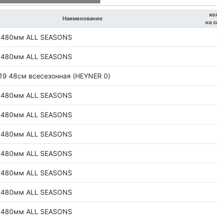
ко
Наименование
на 
о 480мм ALL SEASONS
о 480мм ALL SEASONS
 19 48см всесезонная (HEYNER 0)
о 480мм ALL SEASONS
о 480мм ALL SEASONS
о 480мм ALL SEASONS
о 480мм ALL SEASONS
о 480мм ALL SEASONS
о 480мм ALL SEASONS
о 480мм ALL SEASONS