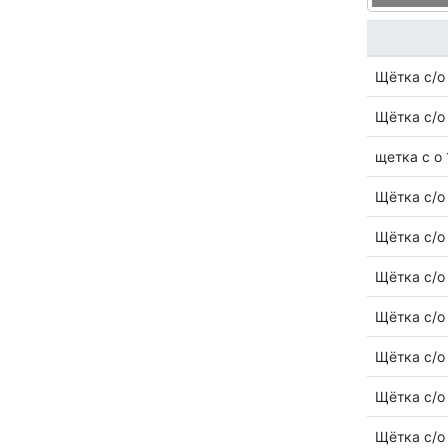
Щётка с/
Щётка с/
щетка с о
Щётка с/
Щётка с/
Щётка с/
Щётка с/
Щётка с/
Щётка с/
Щётка с/