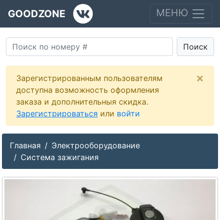
МЕНЮ
GOODZONE
Поиск
×
Зарегистрированным пользователям
доступна возможность оформления
заказа и дополнительныя скидка.
Зарегистрироваться
или
войти
Главная
Электрооборудование
Система зажигания