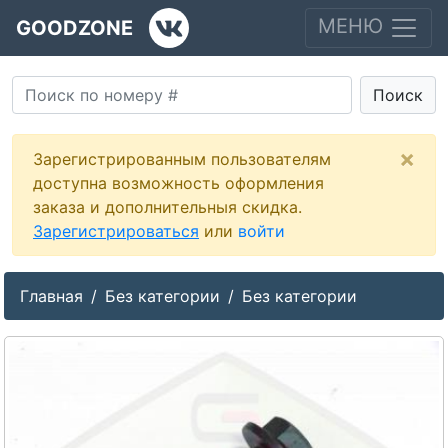
МЕНЮ
GOODZONE
Поиск
×
Зарегистрированным пользователям
доступна возможность оформления
заказа и дополнительныя скидка.
Зарегистрироваться
или
войти
Главная
Без категории
Без категории