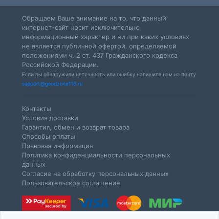
Обращаем Ваше внимание на то, что данный
интернет-сайт носит исключительно
информационный характер и ни при каких условиях
не является публичной офертой, определяемой
положениями ч. 2 ст. 437 Гражданского кодекса
Российской Федерации.
Если вы обнаружили неточность или ошибку напишите нам на почту
support@goodzone116.ru
Контакты
Условия доставки
Гарантия, обмен и возврат товара
Способы оплаты
Правовая информация
Политика конфиденциальности персональных
данных
Согласие на обработку персональных данных
Пользовательское соглашение