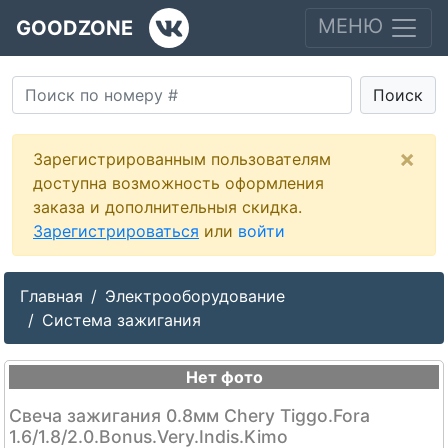
МЕНЮ
GOODZONE
Поиск
×
Зарегистрированным пользователям
доступна возможность оформления
заказа и дополнительныя скидка.
Зарегистрироваться
или
войти
Главная
Электрооборудование
Система зажигания
Нет фото
Свеча зажигания 0.8мм Chery Tiggo.Fora
1.6/1.8/2.0.Bonus.Very.Indis.Kimo