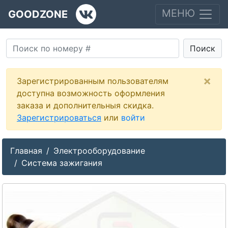
МЕНЮ
GOODZONE
Поиск
×
Зарегистрированным пользователям
доступна возможность оформления
заказа и дополнительныя скидка.
Зарегистрироваться
или
войти
Главная
Электрооборудование
Система зажигания