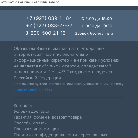
отличаться от внешнего вида товара
+7 (927) 039-11-84
С 9:00 до 19:00
+7 (927) 033-77-77
С 9:00 до 19:00
8-800-500-21-16
Звонок бесплатный
Обращаем Ваше внимание на то, что данный
интернет-сайт носит исключительно
информационный характер и ни при каких условиях
не является публичной офертой, определяемой
положениями ч. 2 ст. 437 Гражданского кодекса
Российской Федерации.
Если вы обнаружили неточность или ошибку напишите нам на почту
support@goodzone116.ru
Контакты
Условия доставки
Гарантия, обмен и возврат товара
Способы оплаты
Правовая информация
Политика конфиденциальности персональных