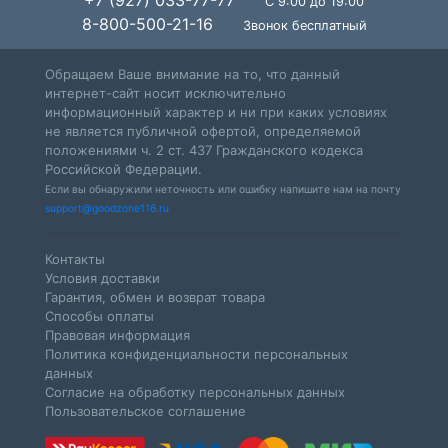
+7 (927) 033-77-77
С 9:00 до 19:00
8-800-500-21-16
Звонок бесплатный
Обращаем Ваше внимание на то, что данный
интернет-сайт носит исключительно
информационный характер и ни при каких условиях
не является публичной офертой, определяемой
положениями ч. 2 ст. 437 Гражданского кодекса
Российской Федерации.
Если вы обнаружили неточность или ошибку напишите нам на почту
support@goodzone116.ru
Контакты
Условия доставки
Гарантия, обмен и возврат товара
Способы оплаты
Правовая информация
Политика конфиденциальности персональных
данных
Согласие на обработку персональных данных
Пользовательское соглашение