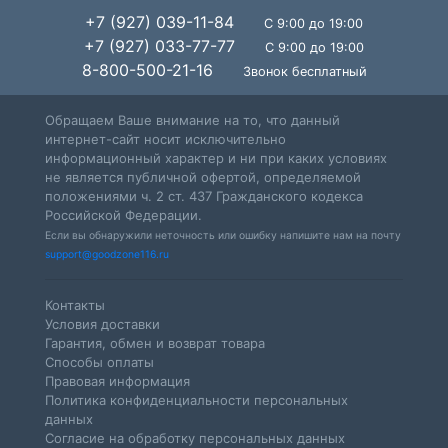
+7 (927) 039-11-84
С 9:00 до 19:00
+7 (927) 033-77-77
С 9:00 до 19:00
8-800-500-21-16
Звонок бесплатный
Обращаем Ваше внимание на то, что данный
интернет-сайт носит исключительно
информационный характер и ни при каких условиях
не является публичной офертой, определяемой
положениями ч. 2 ст. 437 Гражданского кодекса
Российской Федерации.
Если вы обнаружили неточность или ошибку напишите нам на почту
support@goodzone116.ru
Контакты
Условия доставки
Гарантия, обмен и возврат товара
Способы оплаты
Правовая информация
Политика конфиденциальности персональных
данных
Согласие на обработку персональных данных