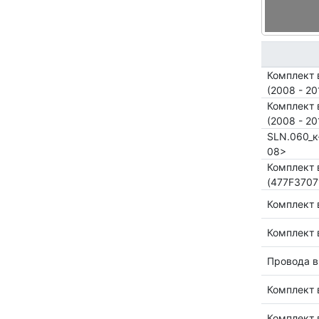
Комплект 
(2008 - 2
Комплект 
(2008 - 2
SLN.060_к-
08>
Комплект 
(477F3707
Комплект 
Комплект 
Провода 
Комплект 
Комплект 