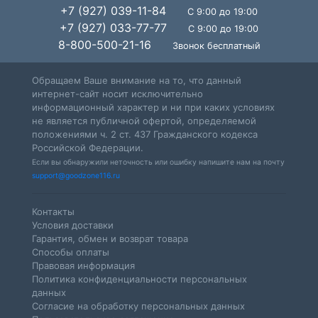
+7 (927) 039-11-84
С 9:00 до 19:00
+7 (927) 033-77-77
С 9:00 до 19:00
8-800-500-21-16
Звонок бесплатный
Обращаем Ваше внимание на то, что данный
интернет-сайт носит исключительно
информационный характер и ни при каких условиях
не является публичной офертой, определяемой
положениями ч. 2 ст. 437 Гражданского кодекса
Российской Федерации.
Если вы обнаружили неточность или ошибку напишите нам на почту
support@goodzone116.ru
Контакты
Условия доставки
Гарантия, обмен и возврат товара
Способы оплаты
Правовая информация
Политика конфиденциальности персональных
данных
Согласие на обработку персональных данных