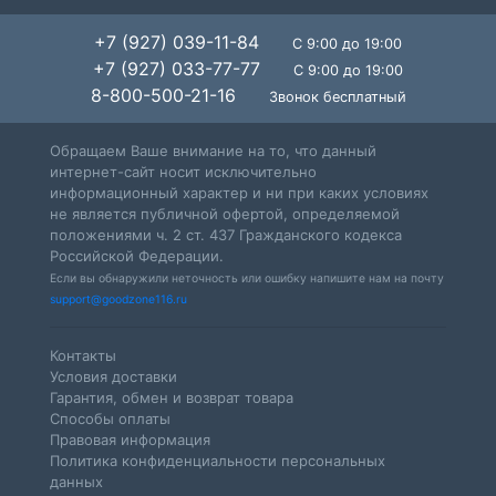
+7 (927) 039-11-84
С 9:00 до 19:00
+7 (927) 033-77-77
С 9:00 до 19:00
8-800-500-21-16
Звонок бесплатный
Обращаем Ваше внимание на то, что данный
интернет-сайт носит исключительно
информационный характер и ни при каких условиях
не является публичной офертой, определяемой
положениями ч. 2 ст. 437 Гражданского кодекса
Российской Федерации.
Если вы обнаружили неточность или ошибку напишите нам на почту
support@goodzone116.ru
Контакты
Условия доставки
Гарантия, обмен и возврат товара
Способы оплаты
Правовая информация
Политика конфиденциальности персональных
данных