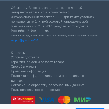
Обращаем Ваше внимание на то, что данный
интернет-сайт носит исключительно
информационный характер и ни при каких условиях
не является публичной офертой, определяемой
положениями ч. 2 ст. 437 Гражданского кодекса
Российской Федерации.
Если вы обнаружили неточность или ошибку напишите нам на почту
support@goodzone116.ru
Контакты
Условия доставки
Гарантия, обмен и возврат товара
Способы оплаты
Правовая информация
Политика конфиденциальности персональных
данных
Согласие на обработку персональных данных
Пользовательское соглашение