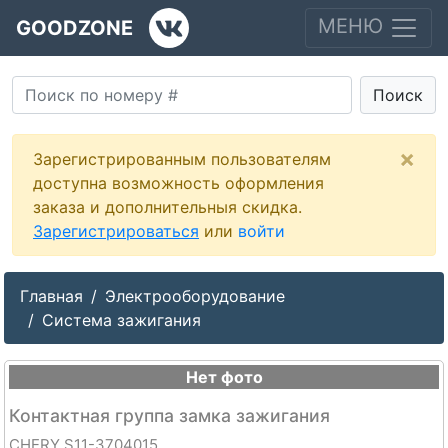
МЕНЮ
GOODZONE
Поиск
×
Зарегистрированным пользователям
доступна возможность оформления
заказа и дополнительныя скидка.
Зарегистрироваться
или
войти
Главная
Электрооборудование
Система зажигания
Нет фото
Контактная группа замка зажигания
CHERY S11-3704015