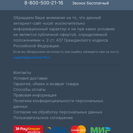
8-800-500-21-16
Звонок бесплатный
Обращаем Ваше внимание на то, что данный
интернет-сайт носит исключительно
информационный характер и ни при каких условиях
не является публичной офертой, определяемой
положениями ч. 2 ст. 437 Гражданского кодекса
Российской Федерации.
Если вы обнаружили неточность или ошибку напишите нам на почту
support@goodzone116.ru
Контакты
Условия доставки
Гарантия, обмен и возврат товара
Способы оплаты
Правовая информация
Политика конфиденциальности персональных
данных
Согласие на обработку персональных данных
Пользовательское соглашение