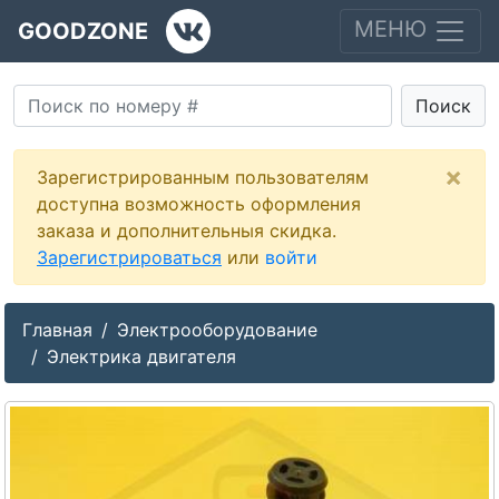
МЕНЮ
GOODZONE
Поиск
×
Зарегистрированным пользователям
доступна возможность оформления
заказа и дополнительныя скидка.
Зарегистрироваться
или
войти
Главная
Электрооборудование
Электрика двигателя