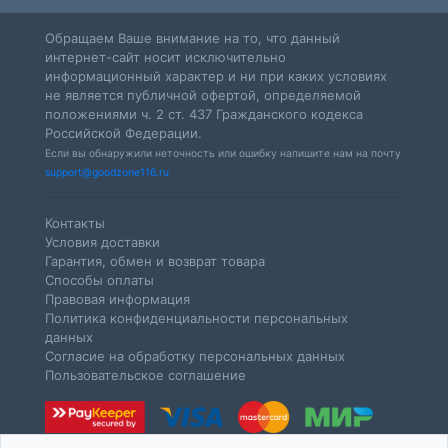
Обращаем Ваше внимание на то, что данный
интернет-сайт носит исключительно
информационный характер и ни при каких условиях
не является публичной офертой, определяемой
положениями ч. 2 ст. 437 Гражданского кодекса
Российской Федерации.
Если вы обнаружили неточность или ошибку напишите нам на почту
support@goodzone116.ru
Контакты
Условия доставки
Гарантия, обмен и возврат товара
Способы оплаты
Правовая информация
Политика конфиденциальности персональных
данных
Согласие на обработку персональных данных
Пользовательское соглашение