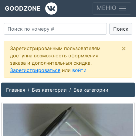
МЕНЮ
GOODZONE
Поиск
×
Зарегистрированным пользователям
доступна возможность оформления
заказа и дополнительныя скидка.
Зарегистрироваться
или
войти
Главная
Без категории
Без категории