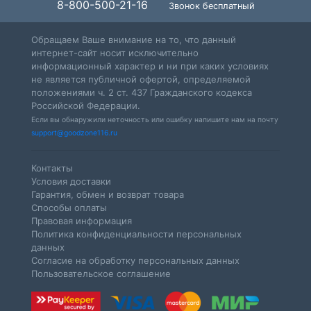
8-800-500-21-16
Звонок бесплатный
Обращаем Ваше внимание на то, что данный
интернет-сайт носит исключительно
информационный характер и ни при каких условиях
не является публичной офертой, определяемой
положениями ч. 2 ст. 437 Гражданского кодекса
Российской Федерации.
Если вы обнаружили неточность или ошибку напишите нам на почту
support@goodzone116.ru
Контакты
Условия доставки
Гарантия, обмен и возврат товара
Способы оплаты
Правовая информация
Политика конфиденциальности персональных
данных
Согласие на обработку персональных данных
Пользовательское соглашение