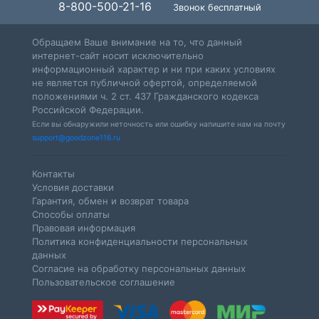
8-800-500-21-16
Звонок бесплатный
Обращаем Ваше внимание на то, что данный
интернет-сайт носит исключительно
информационный характер и ни при каких условиях
не является публичной офертой, определяемой
положениями ч. 2 ст. 437 Гражданского кодекса
Российской Федерации.
Если вы обнаружили неточность или ошибку напишите нам на почту
support@goodzone116.ru
Контакты
Условия доставки
Гарантия, обмен и возврат товара
Способы оплаты
Правовая информация
Политика конфиденциальности персональных
данных
Согласие на обработку персональных данных
Пользовательское соглашение