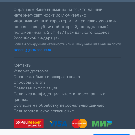
Обращаем Ваше внимание на то, что данный
интернет-сайт носит исключительно
информационный характер и ни при каких условиях
не является публичной офертой, определяемой
положениями ч. 2 ст. 437 Гражданского кодекса
Российской Федерации.
Если вы обнаружили неточность или ошибку напишите нам на почту
support@goodzone116.ru
Контакты
Условия доставки
Гарантия, обмен и возврат товара
Способы оплаты
Правовая информация
Политика конфиденциальности персональных
данных
Согласие на обработку персональных данных
Пользовательское соглашение