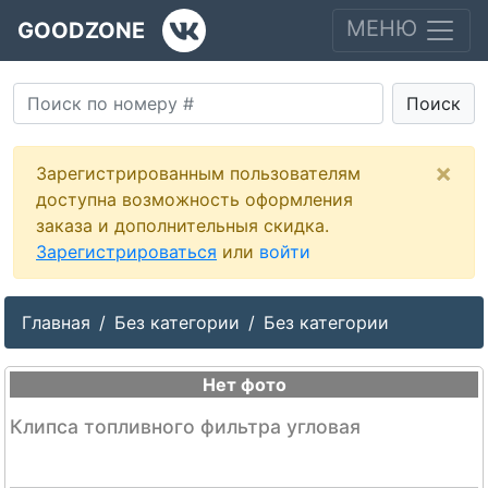
МЕНЮ
GOODZONE
Поиск
×
Зарегистрированным пользователям
доступна возможность оформления
заказа и дополнительныя скидка.
Зарегистрироваться
или
войти
Главная
Без категории
Без категории
Нет фото
Клипса топливного фильтра угловая
--