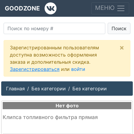
МЕНЮ
GOODZONE
Поиск
×
Зарегистрированным пользователям
доступна возможность оформления
заказа и дополнительныя скидка.
Зарегистрироваться
или
войти
Главная
Без категории
Без категории
Нет фото
Клипса топливного фильтра прямая
--