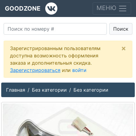
МЕНЮ
GOODZONE
Поиск
×
Зарегистрированным пользователям
доступна возможность оформления
заказа и дополнительныя скидка.
Зарегистрироваться
или
войти
Главная
Без категории
Без категории