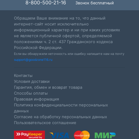
8-800-500-21-16
Звонок бесплатный
Обращаем Ваше внимание на то, что данный
интернет-сайт носит исключительно
информационный характер и ни при каких условиях
не является публичной офертой, определяемой
положениями ч. 2 ст. 437 Гражданского кодекса
Российской Федерации.
Если вы обнаружили неточность или ошибку напишите нам на почту
support@goodzone116.ru
Контакты
Условия доставки
Гарантия, обмен и возврат товара
Способы оплаты
Правовая информация
Политика конфиденциальности персональных
данных
Согласие на обработку персональных данных
Пользовательское соглашение